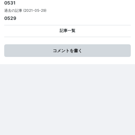
0531
過去の記事
(2021-05-29)
0529
記事一覧
コメントを書く